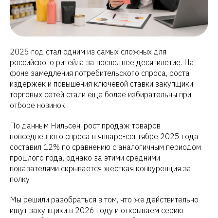
2025 год стал одним из самых сложных для
российского ритейла за последнее десятилетие. На
фоне замедления потребительского спроса, роста
издержек и повышения ключевой ставки закупщики
торговых сетей стали еще более избирательны при
отборе новинок.
По данным Нильсен, рост продаж товаров
повседневного спроса в январе-сентябре 2025 года
составил 12% по сравнению с аналогичным периодом
прошлого года, однако за этими средними
показателями скрывается жесткая конкуренция за
полку
Мы решили разобраться в том, что же действительно
ищут закупщики в 2026 году и открываем серию