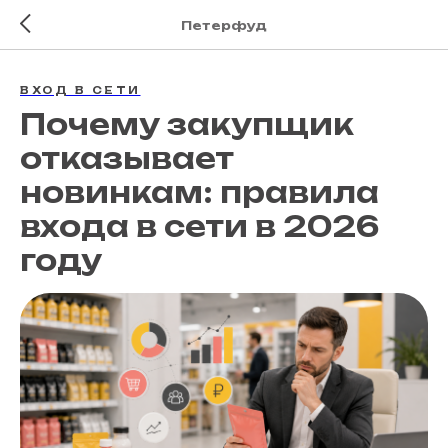
Петерфуд
ВХОД В СЕТИ
Почему закупщик
отказывает
новинкам: правила
входа в сети в 2026
году