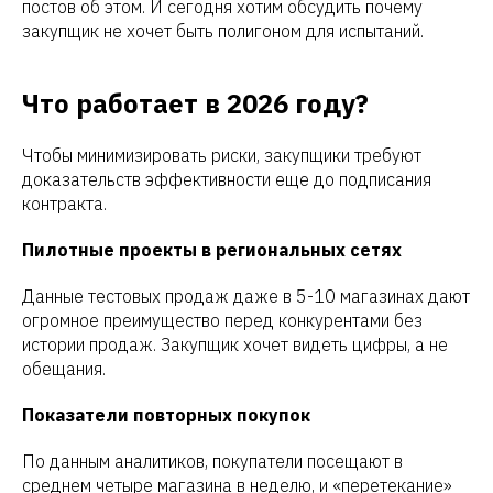
постов об этом. И сегодня хотим обсудить почему
закупщик не хочет быть полигоном для испытаний.
Что работает в 2026 году?
Чтобы минимизировать риски, закупщики требуют
доказательств эффективности еще до подписания
контракта.
Пилотные проекты в региональных сетях
Данные тестовых продаж даже в 5-10 магазинах дают
огромное преимущество перед конкурентами без
истории продаж. Закупщик хочет видеть цифры, а не
обещания.
Показатели повторных покупок
По данным аналитиков, покупатели посещают в
среднем четыре магазина в неделю, и «перетекание»