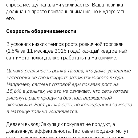
спроса между каналами усиливается. Ваша новинка
должна не просто привлечь внимание, но и удержать
его.
Скорость оборачиваемости
В условиях низких темпов роста розничной торговли
(2,5% за 11 месяцев 2025 года) каждый квадратный
сантиметр полки должен работать на максимуме.
Однако реальность рынка такова, что даже успешные
категории не гарантируют автоматического входа.
Например, сегмент готовой еды показал рост на
15,6% в деньгах, но это не означает, что сеть готова
рискнуть ради продукта без подтвержденной
экономики. Рост рынка есть, но конкуренция за место
в матрице только усиливается.
Делаем вывод: Закупщик покупает не продукт, а
доказанную эффективность. Тестовые продажи могут
стать важным аргументом при переговорах с сетями.