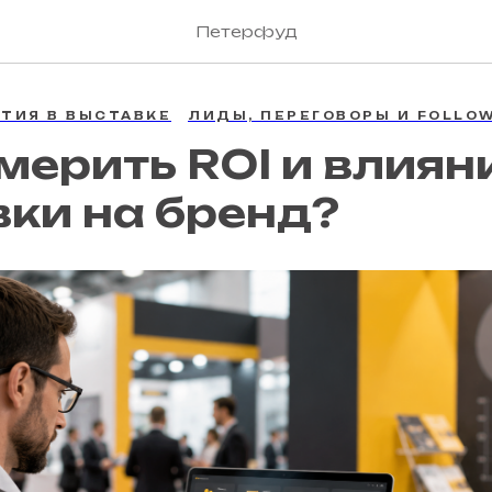
Петерфуд
ТИЯ В ВЫСТАВКЕ
ЛИДЫ, ПЕРЕГОВОРЫ И FOLLO
мерить ROI и влиян
ки на бренд?